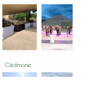
Cérémonie