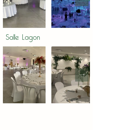
Salle Lagon