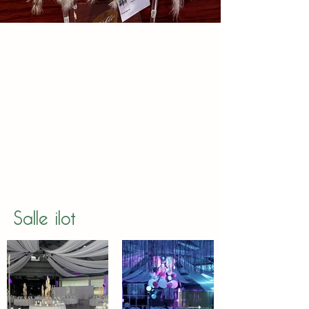
Salle ilot