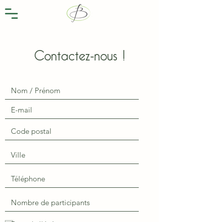
Contactez-nous !